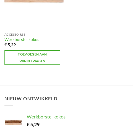
ACCESSOIRES
Werkborstel kokos
€
5,29
TOEVOEGEN AAN
WINKELWAGEN
NIEUW ONTWIKKELD
Werkborstel kokos
€
5,29