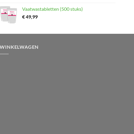
Vaatwastabletten (500 stuks)
€
49,99
WINKELWAGEN