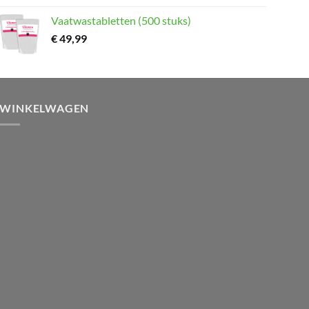
Vaatwastabletten (500 stuks)
€
49,99
WINKELWAGEN