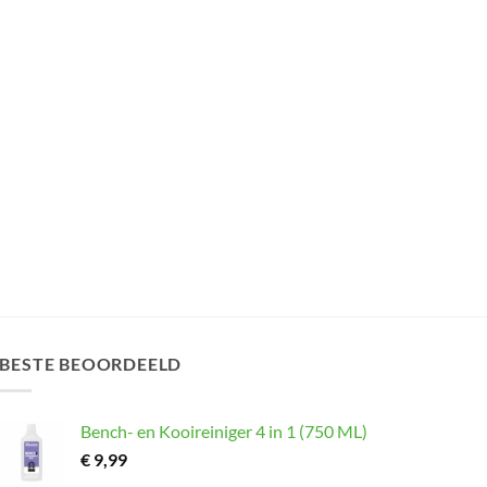
BESTE BEOORDEELD
Bench- en Kooireiniger 4 in 1 (750 ML)
€
9,99