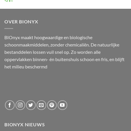
OVER BIONYX
BIOnyx maakt hoogwaardige en biologische
schoonmaakmiddelen, zonder chemicaliën. De natuurlijke
bestanddelen lossen vuil snel op. Zo worden alle
oppervlakken binnen- én buitenshuis schoon en fris, en blijft
het milieu beschermd
BIONYX NIEUWS