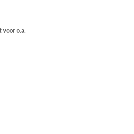
 voor o.a.