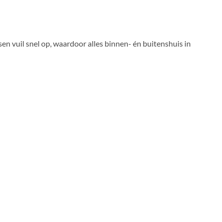
 vuil snel op, waardoor alles binnen- én buitenshuis in