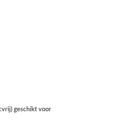
cvrij) geschikt voor